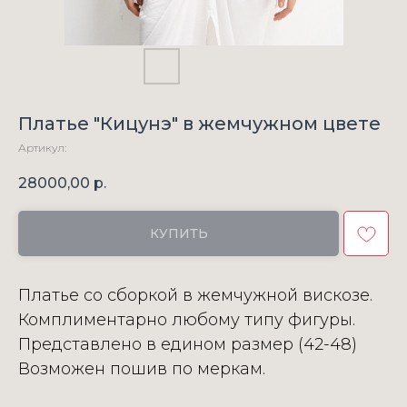
Платье "Кицунэ" в жемчужном цвете
Артикул:
28000,00
р.
КУПИТЬ
Платье со сборкой в жемчужной вискозе.
Комплиментарно любому типу фигуры.
Представлено в едином размер (42-48)
Возможен пошив по меркам.