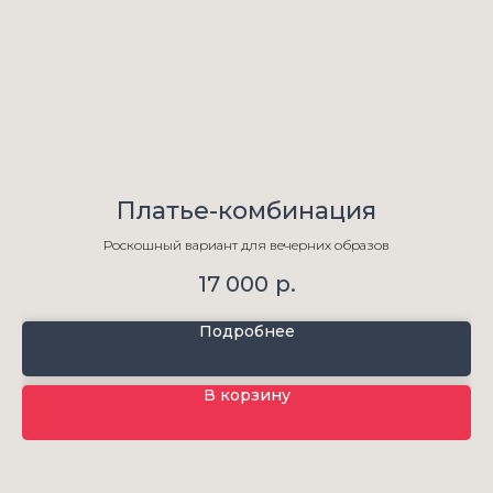
Платье-комбинация
Роскошный вариант для вечерних образов
17 000
р.
Подробнее
В корзину