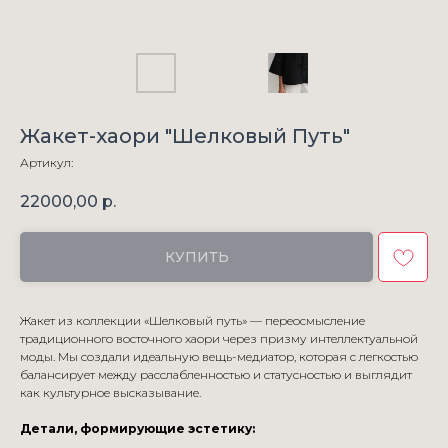
Жакет-хаори "Шелковый Путь"
Артикул:
22000,00
р.
КУПИТЬ
Жакет из коллекции «Шелковый путь» — переосмысление
традиционного восточного хаори через призму интеллектуальной
моды. Мы создали идеальную вещь-медиатор, которая с легкостью
балансирует между расслабленностью и статусностью и выглядит
как культурное высказывание.
Детали, формирующие эстетику: