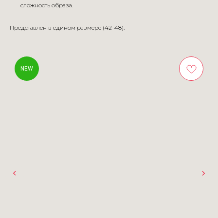
сложность образа.
Представлен в едином размере (42-48).
NEW