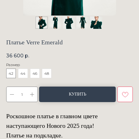
Платье Verre Emerald
36 600
р.
Размер
42
44
46
48
КУПИТЬ
Роскошное платье в главном цвете
наступающего Нового 2025 года!
Платье на подкладке.