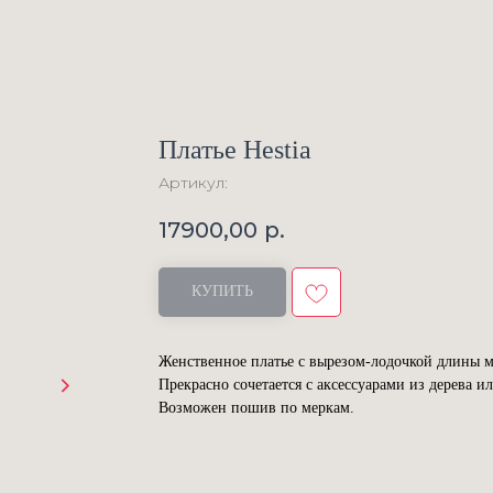
Платье Hestia
Артикул:
17900,00
р.
КУПИТЬ
Женственное платье с вырезом-лодочкой длины м
Прекрасно сочетается с аксессуарами из дерева 
Возможен пошив по меркам.