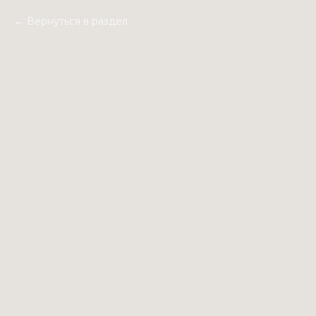
Вернуться в раздел